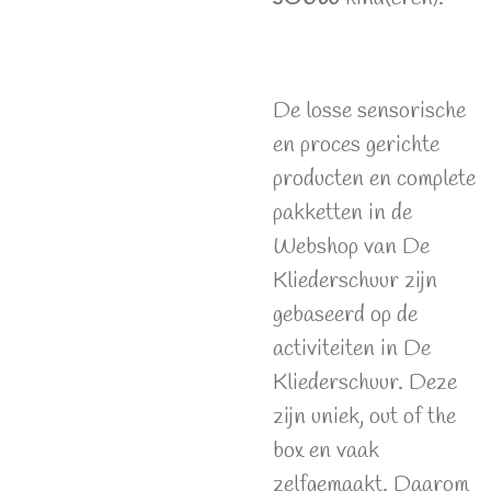
De losse sensorische
en proces gerichte
producten en complete
pakketten in de
Webshop van De
Kliederschuur zijn
gebaseerd op de
activiteiten in De
Kliederschuur. Deze
zijn uniek, out of the
box en vaak
zelfgemaakt. Daarom