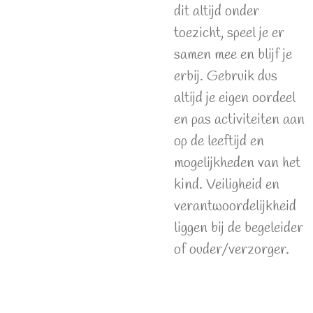
dit altijd onder
toezicht, speel je er
samen mee en blijf je
erbij. Gebruik dus
altijd je eigen oordeel
en pas activiteiten aan
op de leeftijd en
mogelijkheden van het
kind. Veiligheid en
verantwoordelijkheid
liggen bij de begeleider
of ouder/verzorger.