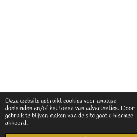
Deze website gebruikt cookies voor analyse-
doeleinden en/of het tonen van advertenties. Door
gebruik te blijven maken van de site gaat u hiermee
akkoord.