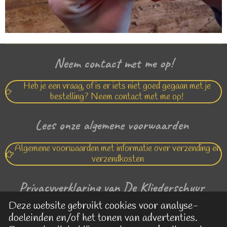
Neem contact met me op!
Heb je een vraag, of is er iets niet goed gegaan met je
bestelling? Neem contact met me op!
Lees onze algemene voorwaarden
Algemene voorwaarden met informatie over verzending en
verzendkosten
Privacyverklaring van De Kliederschuur
Deze website gebruikt cookies voor analyse-
Lees hier de privacy verklaring van De Kliederschuur
doeleinden en/of het tonen van advertenties.