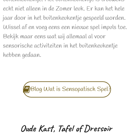
echt niet alleen in de Zomer leuk. Er kan het hele
jaar door in het buitenkeukentje gespeeld worden.
Wissel af en voeg eens een nieuwe spel impuls toe.
Bekijk maar eens wat wij allemaal al voor
sensorische activiteiten in het buitenkeukentje
hebben gedaan.
Blog Wat is Sensopatisch Spel?
Oude Kast, Tafel of Dressoir