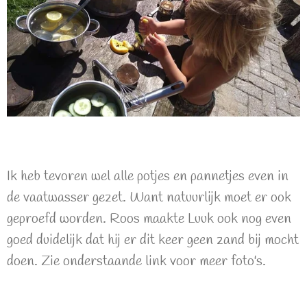
Ik heb tevoren wel alle potjes en pannetjes even in
de vaatwasser gezet. Want natuurlijk moet er ook
geproefd worden. Roos maakte Luuk ook nog even
goed duidelijk dat hij er dit keer geen zand bij mocht
doen. Zie onderstaande link voor meer foto's.