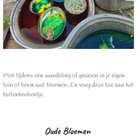
Pluk tijdens een wandeling of gewoon in je eigen
tuin of berm wat bloemen. En voeg deze toe aan het
buitenkeukentje.
Oude Bloemen