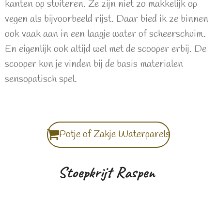
kanten op stuiteren. Ze zijn niet zo makkelijk op
vegen als bijvoorbeeld rijst. Daar bied ik ze binnen
ook vaak aan in een laagje water of scheerschuim.
En eigenlijk ook altijd wel met de scooper erbij. De
scooper kun je vinden bij de basis materialen
sensopatisch spel.
Potje of Zakje Waterparels
Stoepkrijt Raspen