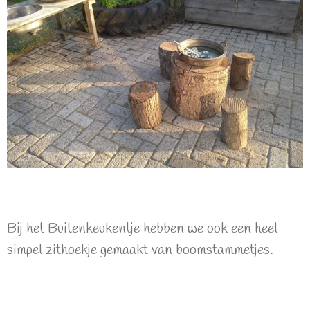
Bij het Buitenkeukentje hebben we ook een heel
simpel zithoekje gemaakt van boomstammetjes.