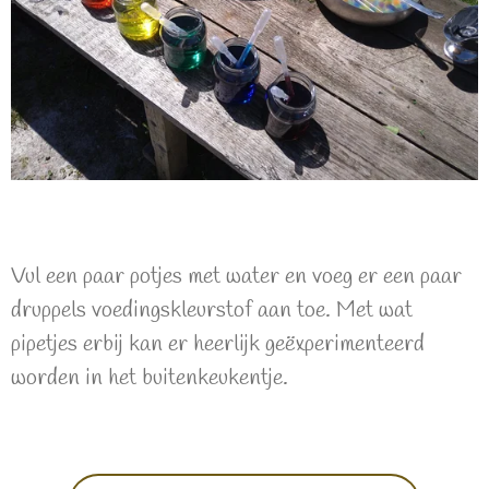
Vul een paar potjes met water en voeg er een paar
druppels voedingskleurstof aan toe. Met wat
pipetjes erbij kan er heerlijk geëxperimenteerd
worden in het buitenkeukentje.