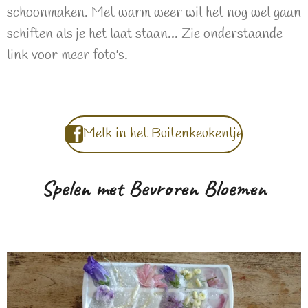
schoonmaken. Met warm weer wil het nog wel gaan
schiften als je het laat staan... Zie onderstaande
link voor meer foto's.
Melk in het Buitenkeukentje
Spelen met Bevroren Bloemen