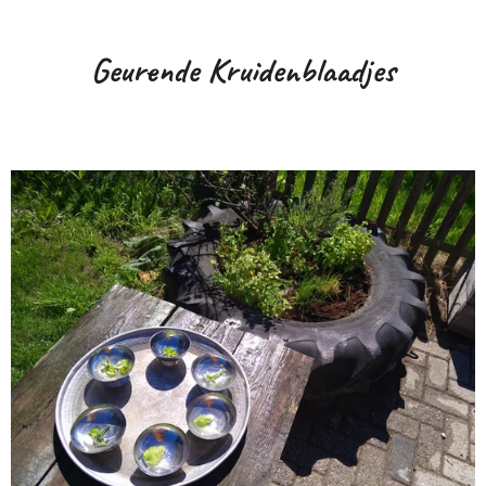
Geurende Kruidenblaadjes