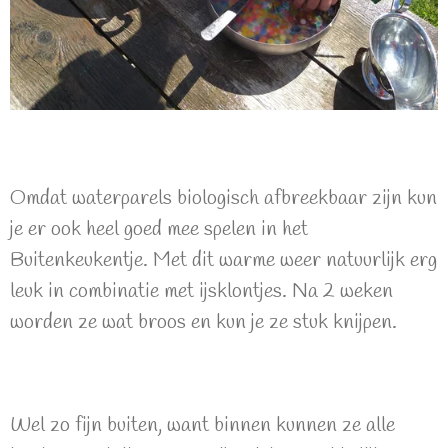
Omdat waterparels biologisch afbreekbaar zijn kun
je er ook heel goed mee spelen in het
Buitenkeukentje. Met dit warme weer natuurlijk erg
leuk in combinatie met ijsklontjes. Na 2 weken
worden ze wat broos en kun je ze stuk knijpen.
Wel zo fijn buiten, want binnen kunnen ze alle