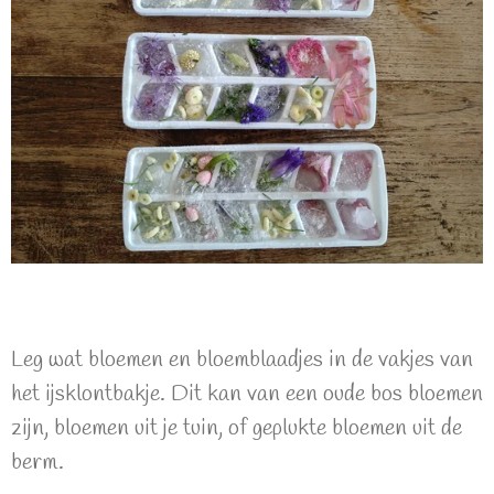
Leg wat bloemen en bloemblaadjes in de vakjes van
het ijsklontbakje. Dit kan van een oude bos bloemen
zijn, bloemen uit je tuin, of geplukte bloemen uit de
berm.