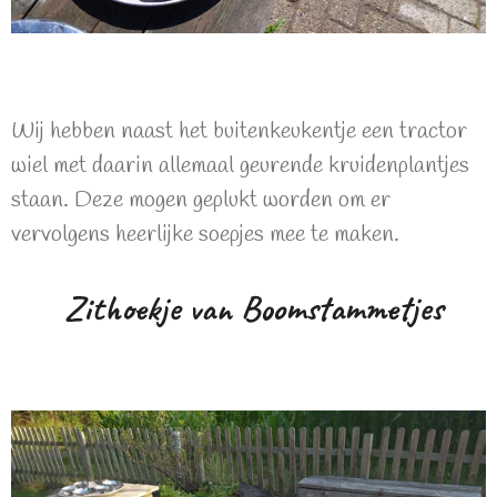
Wij hebben naast het buitenkeukentje een tractor
wiel met daarin allemaal geurende kruidenplantjes
staan. Deze mogen geplukt worden om er
vervolgens heerlijke soepjes mee te maken.
Zithoekje van Boomstammetjes