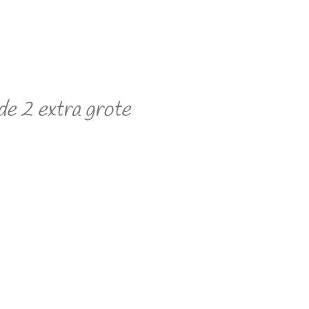
de 2 extra grote