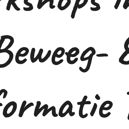
Beweeg- 
ormatie 