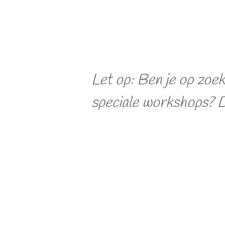
Let op: Ben je op zoek
speciale workshops? D