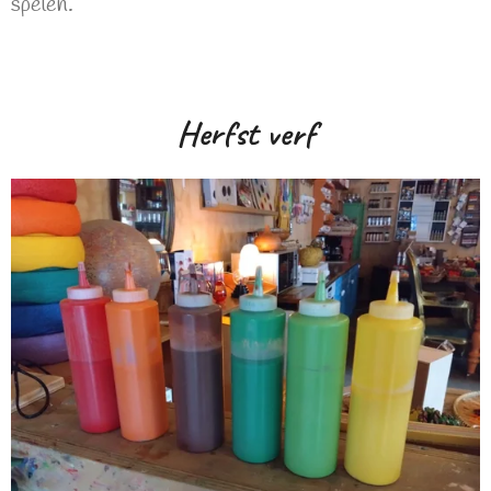
spelen.
Herfst verf