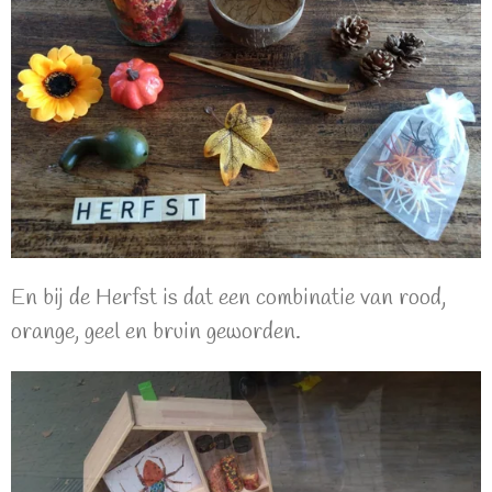
En bij de Herfst is dat een combinatie van rood,
orange, geel en bruin geworden.