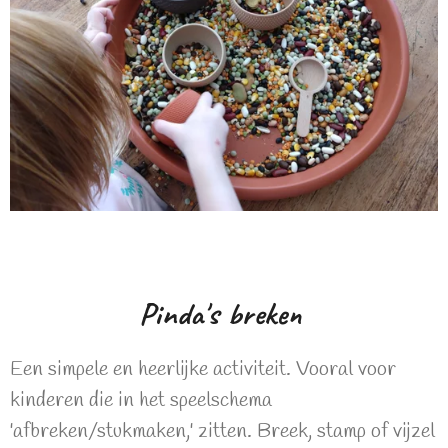
Pinda's breken
Een simpele en heerlijke activiteit. Vooral voor
kinderen die in het speelschema
'afbreken/stukmaken,' zitten. Breek, stamp of vijzel