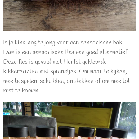
Is je kind nog te jong voor een sensorische bak.
Dan is een sensorische fles een goed alternatief.
Deze fles is gevuld met Herfst gekleurde
kikkererwten met spinnetjes. Om naar te kijken,
mee te spelen, schudden, ontdekken of om mee tot
rust te komen.