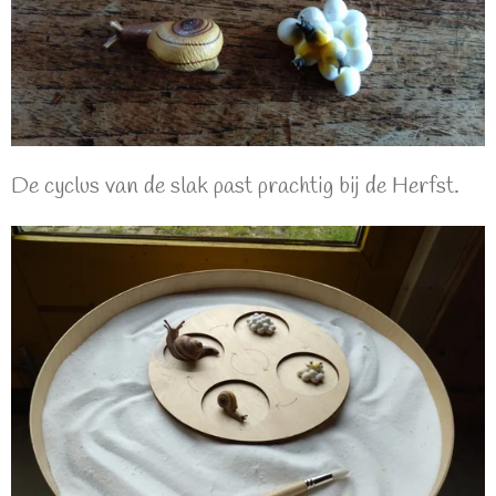
De cyclus van de slak past prachtig bij de Herfst.