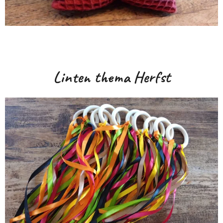
Linten thema Herfst