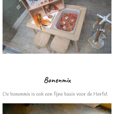
Bonenmix
De bonenmix is ook een fijne basis voor de Herfst