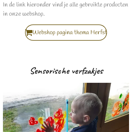
In de link hieronder vind je alle gebruikte producten
in onze webshop.
Webshop pagina thema Herfst
Sensorische verfzakjes