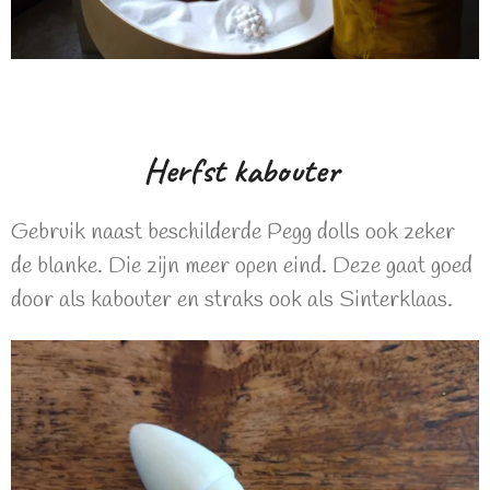
Herfst kabouter
Gebruik naast beschilderde Pegg dolls ook zeker
de blanke. Die zijn meer open eind. Deze gaat goed
door als kabouter en straks ook als Sinterklaas.