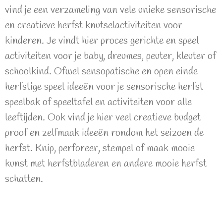
vind je een verzameling van vele unieke sensorische
en creatieve herfst knutselactiviteiten voor
kinderen. Je vindt hier proces gerichte en speel
activiteiten voor je baby, dreumes, peuter, kleuter of
schoolkind. Ofwel sensopatische en open einde
herfstige speel ideeën voor je sensorische herfst
speelbak of speeltafel en activiteiten voor alle
leeftijden. Ook vind je hier veel creatieve budget
proof en zelfmaak ideeën rondom het seizoen de
herfst. Knip, perforeer, stempel of maak mooie
kunst met herfstbladeren en andere mooie herfst
schatten.