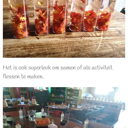
Het is ook superleuk om samen of als activiteit
flessen te maken.