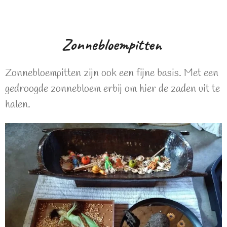
Zonnebloempitten
Zonnebloempitten zijn ook een fijne basis. Met een
gedroogde zonnebloem erbij om hier de zaden uit te
halen.