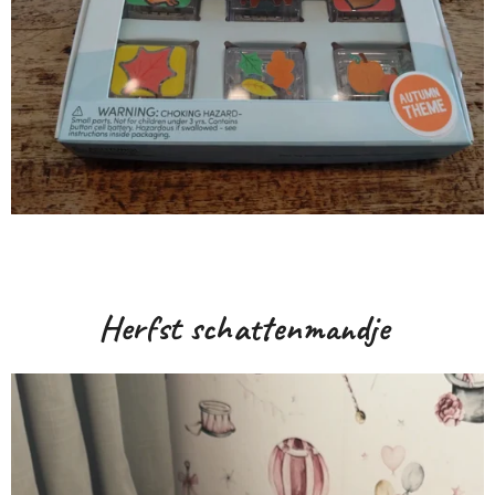
Herfst schattenmandje