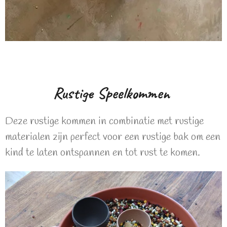
Rustige Speelkommen
Deze rustige kommen in combinatie met rustige
materialen zijn perfect voor een rustige bak om een
kind te laten ontspannen en tot rust te komen.