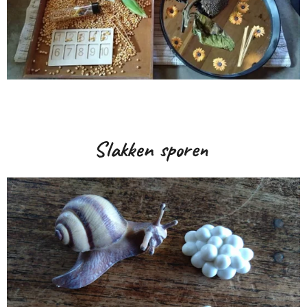
Slakken sporen