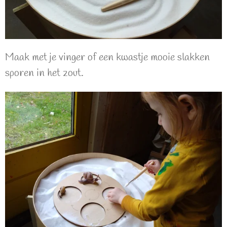
Maak met je vinger of een kwastje mooie slakken
sporen in het zout.