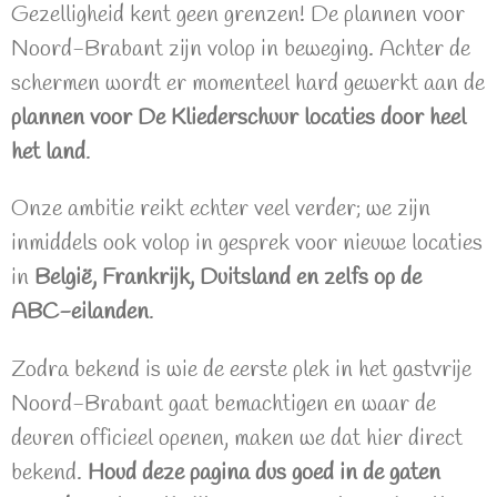
Gezelligheid kent geen grenzen! De plannen voor
Noord-Brabant zijn volop in beweging. Achter de
schermen wordt er momenteel hard gewerkt aan de
plannen voor De Kliederschuur locaties door heel
het land
.
Onze ambitie reikt echter veel verder; we zijn
inmiddels ook volop in gesprek voor nieuwe locaties
in
België, Frankrijk, Duitsland en zelfs op de
ABC-eilanden
.
Zodra bekend is wie de eerste plek in het gastvrije
Noord-Brabant gaat bemachtigen en waar de
deuren officieel openen, maken we dat hier direct
bekend.
Houd deze pagina dus goed in de gaten