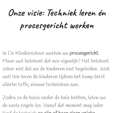
Onze visie: Techniek leren én
procesgericht werken
In De Kliederschuur werken we
procesgericht
.
Maar wat betekent dat nou eigenlijk? Het betekent
zeker niet dat we de kinderen niet begeleiden. Juist
wel! We leren de kinderen tijdens het kamp éérst
allerlei toffe, nieuwe technieken aan.
Zodra ze de basis onder de knie hebben, laten we
de vaste regels los. Vanaf dat moment mag ieder