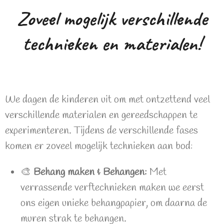
Zoveel mogelijk verschillende
technieken en materialen!
We dagen de kinderen uit om met ontzettend veel
verschillende materialen en gereedschappen te
experimenteren. Tijdens de verschillende fases
komen er zoveel mogelijk technieken aan bod:
🎨
Behang maken & Behangen:
Met
verrassende verftechnieken maken we eerst
ons eigen unieke behangpapier, om daarna de
muren strak te behangen.