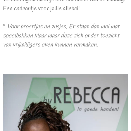
Een cadeautje voor jullie allebei!
*
Voor broertjes en zusjes. Er staan dan wel wat
speelbakken klaar waar deze zich onder toezicht
van vrijwilligers even kunnen vermaken.