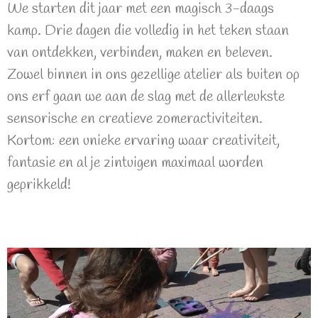
We starten dit jaar met een magisch 3-daags
kamp. Drie dagen die volledig in het teken staan
van ontdekken, verbinden, maken en beleven.
Zowel binnen in ons gezellige atelier als buiten op
ons erf gaan we aan de slag met de allerleukste
sensorische en creatieve zomeractiviteiten.
Kortom: een unieke ervaring waar creativiteit,
fantasie en al je zintuigen maximaal worden
geprikkeld!