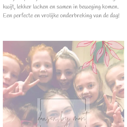
kwijt, lekker lachen en samen in beweging komen.
Een perfecte en vrolijke onderbreking van de dag!