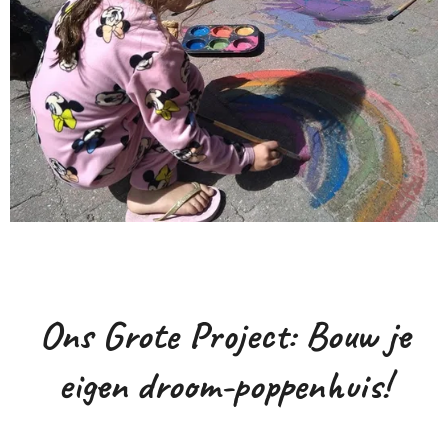
Ons Grote Project: Bouw je
eigen droom-poppenhuis!