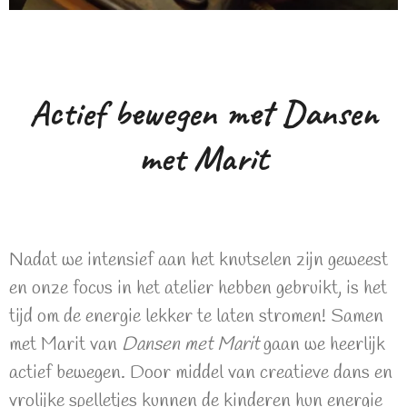
Actief bewegen met Dansen
met Marit
Nadat we intensief aan het knutselen zijn geweest
en onze focus in het atelier hebben gebruikt, is het
tijd om de energie lekker te laten stromen! Samen
met Marit van
Dansen met Marit
gaan we heerlijk
actief bewegen. Door middel van creatieve dans en
vrolijke spelletjes kunnen de kinderen hun energie