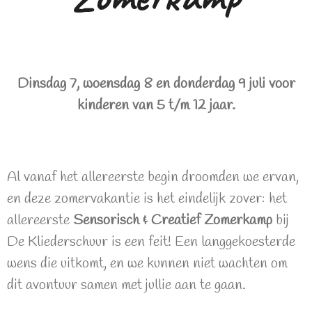
Dinsdag 7, woensdag 8 en donderdag 9 juli voor
kinderen van 5 t/m 12 jaar.
Al vanaf het allereerste begin droomden we ervan,
en deze zomervakantie is het eindelijk zover: het
allereerste
Sensorisch & Creatief Zomerkamp
bij
De Kliederschuur is een feit! Een langgekoesterde
wens die uitkomt, en we kunnen niet wachten om
dit avontuur samen met jullie aan te gaan.