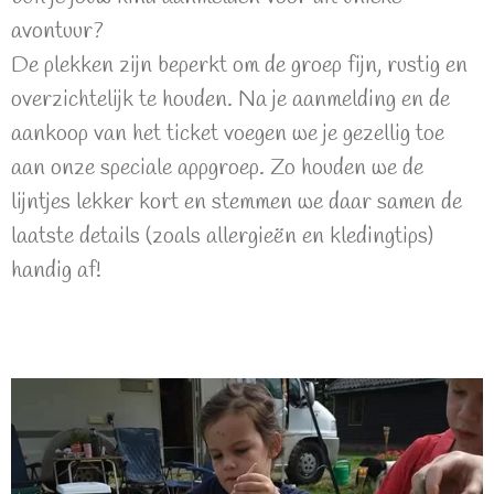
avontuur?
De plekken zijn beperkt om de groep fijn, rustig en
overzichtelijk te houden. Na je aanmelding en de
aankoop van het ticket voegen we je gezellig toe
aan onze speciale appgroep. Zo houden we de
lijntjes lekker kort en stemmen we daar samen de
laatste details (zoals allergieën en kledingtips)
handig af!