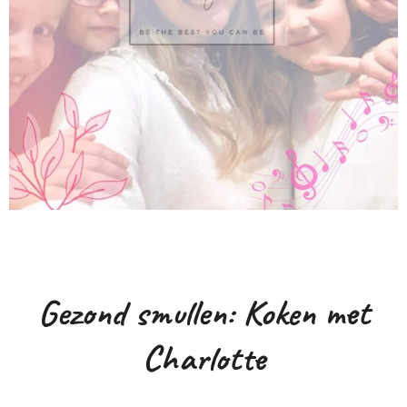
Gezond smullen: Koken met
Charlotte