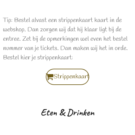
Tip: Bestel alvast een strippenkaart kaart in de
webshop. Dan zorgen wij dat hij klaar ligt bij de
entree. Zet bij de opmerkingen wel even het bestel
nummer van je tickets. Dan maken wij het in orde.
Bestel hier je strippenkaart:
Strippenkaart
Eten & Drinken