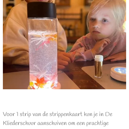
Voor 1 strip van de strippenkaart kun je in De
Kliederschuur aanschuiven om een prachtige