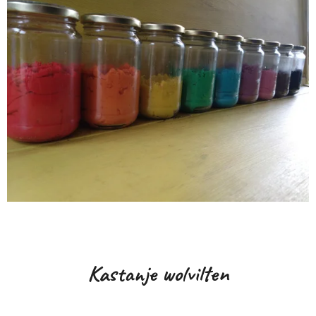
Kastanje wolvilten