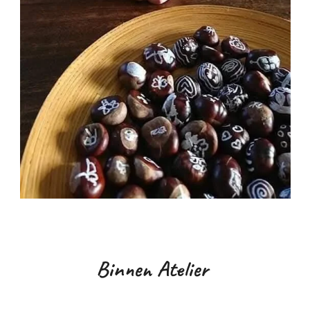
Binnen Atelier