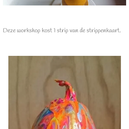
Deze workshop kost 1 strip van de strippenkaart.