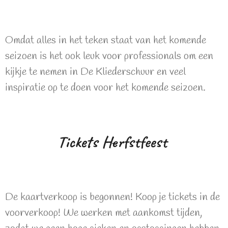
Omdat alles in het teken staat van het komende
seizoen is het ook leuk voor professionals om een
kijkje te nemen in De Kliederschuur en veel
inspiratie op te doen voor het komende seizoen.
Tickets Herfstfeest
De kaartverkoop is begonnen! Koop je tickets in de
voorverkoop! We werken met aankomst tijden,