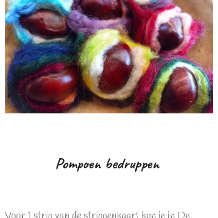
Pompoen bedruppen
Voor 1 strip van de strippenkaart kun je in De