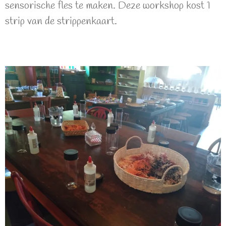
sensorische fles te maken. Deze workshop kost 1
strip van de strippenkaart.