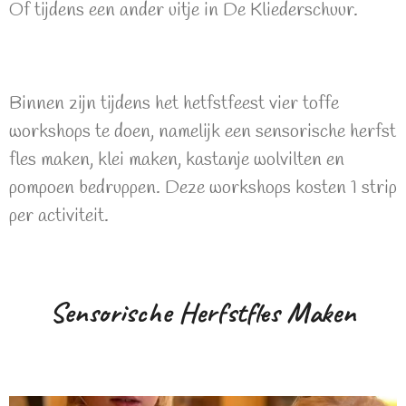
Of tijdens een ander uitje in De Kliederschuur.
Binnen zijn tijdens het hetfstfeest vier toffe
workshops te doen, namelijk een sensorische herfst
fles maken, klei maken, kastanje wolvilten en
pompoen bedruppen. Deze workshops kosten 1 strip
per activiteit.
Sensorische Herfstfles Maken