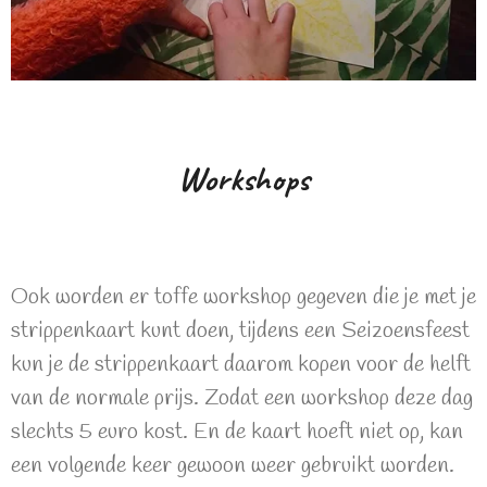
Workshops
Ook worden er toffe workshop gegeven die je met je
strippenkaart kunt doen, tijdens een Seizoensfeest
kun je de strippenkaart daarom kopen voor de helft
van de normale prijs. Zodat een workshop deze dag
slechts 5 euro kost. En de kaart hoeft niet op, kan
een volgende keer gewoon weer gebruikt worden.