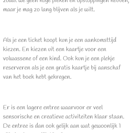
zodat we geen hoge pieken en opstoppingen hebben,
maar je mag zo lang blijven als je wilt.
Als je een ticket koopt kun je een aankomsttijd
kiezen. En kiezen uit een kaartje voor een
volwassene of een kind. Ook kun je een plekje
reserveren als je een gratis kaartje bij aanschaf
van het boek hebt gekregen.
Er is een lagere entree waarvoor er veel
sensorische en creatieve activiteiten klaar staan.
De entree is dan ook gelijk aan wat gewoonlijk 1