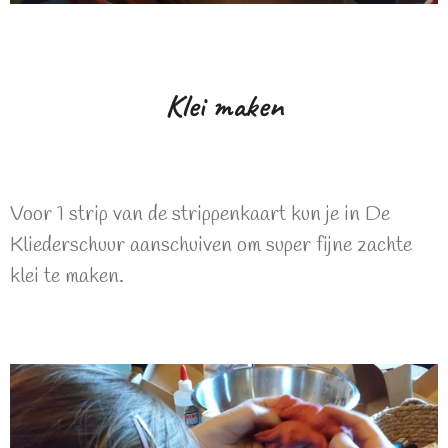
Klei maken
Voor 1 strip van de strippenkaart kun je in De
Kliederschuur aanschuiven om super fijne zachte
klei te maken.