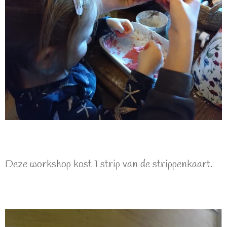
Deze workshop kost 1 strip van de strippenkaart.