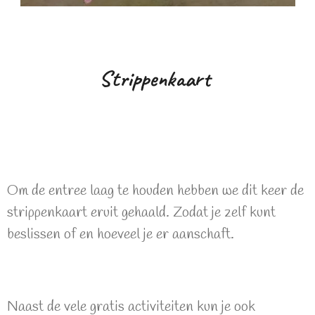
Strippenkaart
Om de entree laag te houden hebben we dit keer de
strippenkaart eruit gehaald. Zodat je zelf kunt
beslissen of en hoeveel je er aanschaft.
Naast de vele gratis activiteiten kun je ook