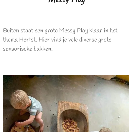
Buiten staat een grote Messy Play klaar in het
thema Herfst. Hier vind je vele diverse grote
sensorische bakken.