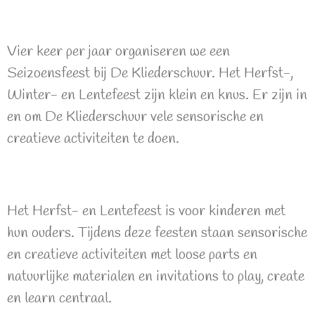
Vier keer per jaar organiseren we een
Seizoensfeest bij De Kliederschuur. Het Herfst-,
Winter- en Lentefeest zijn klein en knus. Er zijn in
en om De Kliederschuur vele sensorische en
creatieve activiteiten te doen.
Het Herfst- en Lentefeest is voor kinderen met
hun ouders. Tijdens deze feesten staan sensorische
en creatieve activiteiten met loose parts en
natuurlijke materialen en invitations to play, create
en learn centraal.