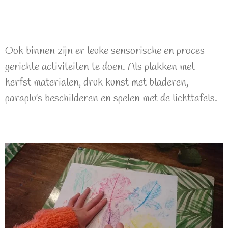
Ook binnen zijn er leuke sensorische en proces
gerichte activiteiten te doen. Als plakken met
herfst materialen, druk kunst met bladeren,
paraplu's beschilderen en spelen met de lichttafels.