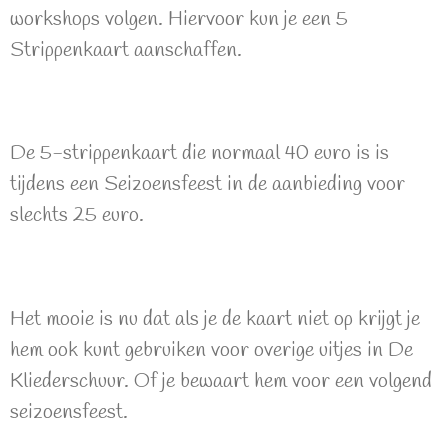
workshops volgen. Hiervoor kun je een 5
Strippenkaart aanschaffen.
De 5-strippenkaart die normaal 40 euro is is
tijdens een Seizoensfeest in de aanbieding voor
slechts 25 euro.
Het mooie is nu dat als je de kaart niet op krijgt je
hem ook kunt gebruiken voor overige uitjes in De
Kliederschuur. Of je bewaart hem voor een volgend
seizoensfeest.