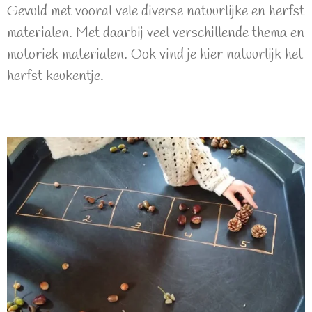
Gevuld met vooral vele diverse natuurlijke en herfst
materialen. Met daarbij veel verschillende thema en
motoriek materialen. Ook vind je hier natuurlijk het
herfst keukentje.