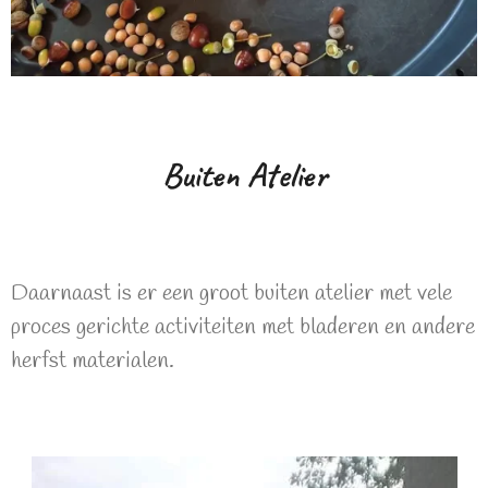
Buiten Atelier
Daarnaast is er een groot buiten atelier met vele
proces gerichte activiteiten met bladeren en andere
herfst materialen.