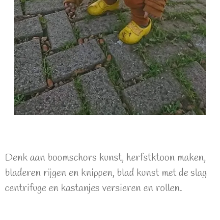
Denk aan boomschors kunst, herfstktoon maken,
bladeren rijgen en knippen, blad kunst met de slag
centrifuge en kastanjes versieren en rollen.