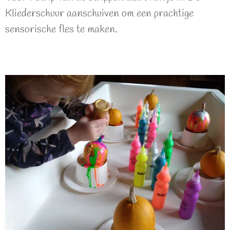
Kliederschuur aanschuiven om een prachtige
sensorische fles te maken.