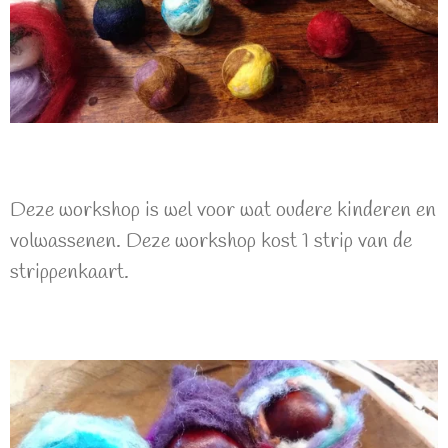
Deze workshop is wel voor wat oudere kinderen en
volwassenen. Deze workshop kost 1 strip van de
strippenkaart.