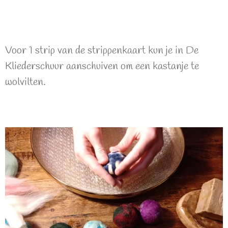
Voor 1 strip van de strippenkaart kun je in De
Kliederschuur aanschuiven om een kastanje te
wolvilten.