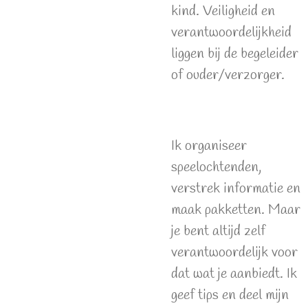
kind. Veiligheid en
verantwoordelijkheid
liggen bij de begeleider
of ouder/verzorger.
Ik organiseer
speelochtenden,
verstrek informatie en
maak pakketten. Maar
je bent altijd zelf
verantwoordelijk voor
dat wat je aanbiedt. Ik
geef tips en deel mijn