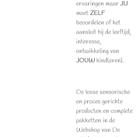
ervaringen maar
JIJ
moet
ZELF
beoordelen of het
aansluit bij de leeftijd,
interesse,
ontwikkeling van
JOUW
kind(eren).
De losse sensorische
en proces gerichte
producten en complete
pakketten in de
Webshop van De