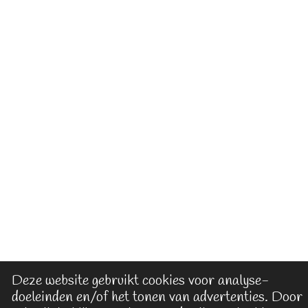
Deze website gebruikt cookies voor analyse-
doeleinden en/of het tonen van advertenties. Door