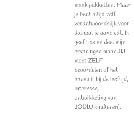
maak pakketten. Maar
je bent altijd zelf
verantwoordelijk voor
dat wat je aanbiedt. Ik
geef tips en deel mijn
ervaringen maar
JIJ
moet
ZELF
beoordelen of het
aansluit bij de leeftijd,
interesse,
ontwikkeling van
JOUW
kind(eren).