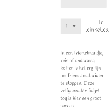
In
winkelwa
In een friemelmandje,
reis of onderweg
koffer is het erg fijn
om friemel materialen
te stoppen. Deze
zelfgemaakte fidget
toy is hier een groot
succes.