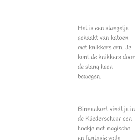
Het is een slangetje
gehaakt van katoen
met knikkers ern. Je
kunt de knikkers door
de slang heen
bewegen.
Binnenkort vindt je in
de Kliederschuur een
hoekje met magische
en fantasie volle