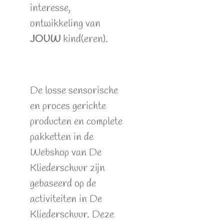
interesse,
ontwikkeling van
JOUW
kind(eren).
De losse sensorische
en proces gerichte
producten en complete
pakketten in de
Webshop van De
Kliederschuur zijn
gebaseerd op de
activiteiten in De
Kliederschuur. Deze