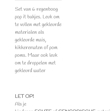
Set van 6 regenboog
pop it bakjes. Leuk om
te vullen met gekleurde
materialen als
gekleurde mais,
kikkererwten of pom
poms. Maar ook leuk
om te druppelen met
gekleurd water
LET OP!
Als je