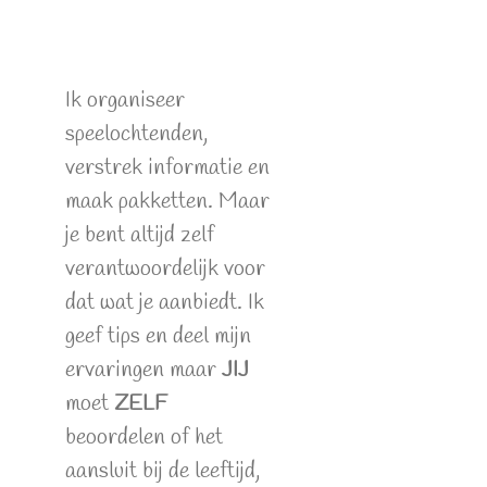
Ik organiseer
speelochtenden,
verstrek informatie en
maak pakketten. Maar
je bent altijd zelf
verantwoordelijk voor
dat wat je aanbiedt. Ik
geef tips en deel mijn
ervaringen maar
JIJ
moet
ZELF
beoordelen of het
aansluit bij de leeftijd,