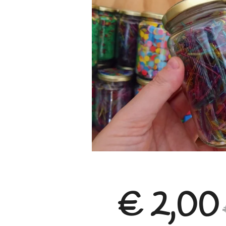
€ 2,00