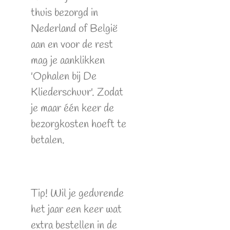
thuis bezorgd in
Nederland of België
aan en voor de rest
mag je aanklikken
'Ophalen bij De
Kliederschuur'. Zodat
je maar één keer de
bezorgkosten hoeft te
betalen.
Tip! Wil je gedurende
het jaar een keer wat
extra bestellen in de