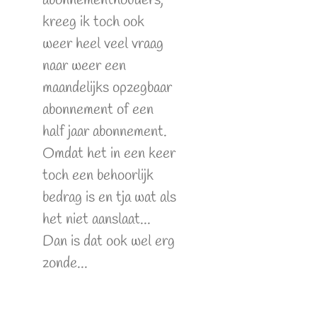
abonnementhouders,
kreeg ik toch ook
weer heel veel vraag
naar weer een
maandelijks opzegbaar
abonnement of een
half jaar abonnement.
Omdat het in een keer
toch een behoorlijk
bedrag is en tja wat als
het niet aanslaat...
Dan is dat ook wel erg
zonde...