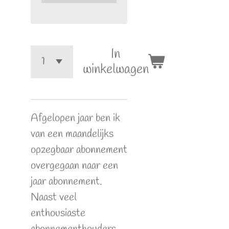
In
winkelwagen
Afgelopen jaar ben ik
van een maandelijks
opzegbaar abonnement
overgegaan naar een
jaar abonnement.
Naast veel
enthousiaste