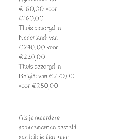
€180,00 voor
€160,00
Thuis bezorgd in
Nederland: van
€240.00 voor
€220,00
Thuis bezorgd in
België: van €270,00
voor €250,00
Als je meerdere
abonnementen besteld
dan klik je één keer