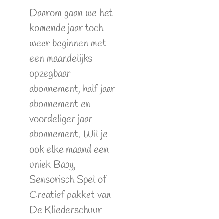
Daarom gaan we het
komende jaar toch
weer beginnen met
een maandelijks
opzegbaar
abonnement, half jaar
abonnement en
voordeliger jaar
abonnement. Wil je
ook elke maand een
uniek Baby,
Sensorisch Spel of
Creatief pakket van
De Kliederschuur