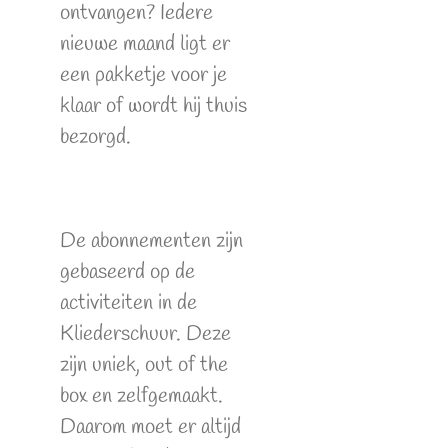
ontvangen? Iedere
nieuwe maand ligt er
een pakketje voor je
klaar of wordt hij thuis
bezorgd.
De abonnementen zijn
gebaseerd op de
activiteiten in de
Kliederschuur. Deze
zijn uniek, out of the
box en zelfgemaakt.
Daarom moet er altijd