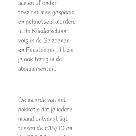
samen of onder
toezicht mee gespeeld
en geknutseld worden.
In de Kliederschuur
volg ik de Seizoenen
en Feestdagen, dit zie
je ook terug in de
abonnementen.
De waarde van het
pakketje dat je iedere
maand ontvangt ligt
tussen de €15,00 en