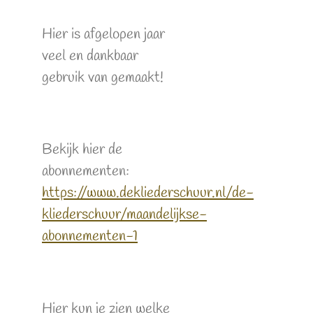
Hier is afgelopen jaar
veel en dankbaar
gebruik van gemaakt!
Bekijk hier de
abonnementen:
https://www.dekliederschuur.nl/de-
kliederschuur/maandelijkse-
abonnementen-1
Hier kun je zien welke