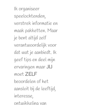
Ik organiseer
speelochtenden,
verstrek informatie en
maak pakketten. Maar
je bent altijd zelf
verantwoordelijk voor
dat wat je aanbiedt. Ik
geef tips en deel mijn
ervaringen maar
JIJ
moet
ZELF
beoordelen of het
aansluit bij de leeftijd,
interesse,
ontwikkeling van