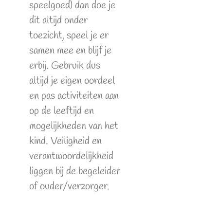
speelgoed) dan doe je
dit altijd onder
toezicht, speel je er
samen mee en blijf je
erbij. Gebruik dus
altijd je eigen oordeel
en pas activiteiten aan
op de leeftijd en
mogelijkheden van het
kind. Veiligheid en
verantwoordelijkheid
liggen bij de begeleider
of ouder/verzorger.