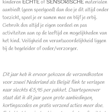
kinderen
ECHTE
of
SENSORISCHE
materialen
aanbiedt (geen speelgoed) dan doe je dit altijd onder
toezicht, speel je er samen mee en blijf je erbij.
Gebruik dus altijd je eigen oordeel en pas
activiteiten aan op de leeftijd en mogelijkheden van
het kind. Veiligheid en verantwoordelijkheid liggen
bij de begeleider of ouder/verzorger.
Dit jaar heb ik ervoor gekozen de verzendkosten
voor zowel Nederland als België flink te verlagen
naar slechts €5,95 per pakket. Daartegenover
staat dat ik dit jaar geen grote aanbiedingen,
kortingscodes en gratis verzend acties meer doe.