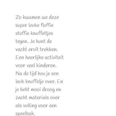
Zo kwamen we deze
super leuke fluffie
stuffie knuffeltjes
tegen. Je kunt de
vacht eruit trekken.
Een heerlijke activiteit
voor veel kinderen.
Na de tijd hou je een
leuk knuffelje over. En
je hebt mooi droog en
zacht materials over
als vulling voor een
speelbak.