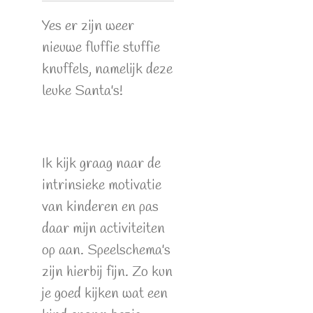
Yes er zijn weer
nieuwe fluffie stuffie
knuffels, namelijk deze
leuke Santa's!
Ik kijk graag naar de
intrinsieke motivatie
van kinderen en pas
daar mijn activiteiten
op aan. Speelschema's
zijn hierbij fijn. Zo kun
je goed kijken wat een