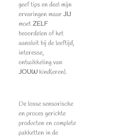
geef tips en deel mijn
ervaringen maar
JIJ
moet
ZELF
beoordelen of het
aansluit bij de leeftijd,
interesse,
ontwikkeling van
JOUW
kind(eren).
De losse sensorische
en proces gerichte
producten en complete
pakketten in de