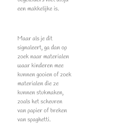
een makkelijke is.
Maar als je dit
signaleert, ga dan op
zoek naar materialen
waar kinderen mee
kunnen gooien of zoek
materialen die ze
kunnen stukmaken,
zoals het scheuren
van papier of breken
van spaghetti.