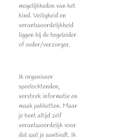
mogelijkheden van het
kind. Veiligheid en
verantwoordelijkheid
liggen bij de begeleider
of ouder/verzorger.
Ik organiseer
speelochtenden,
verstrek informatie en
maak pakketten. Maar
je bent altijd zelf
verantwoordelijk voor
dat wat je aanbiedt. Ik