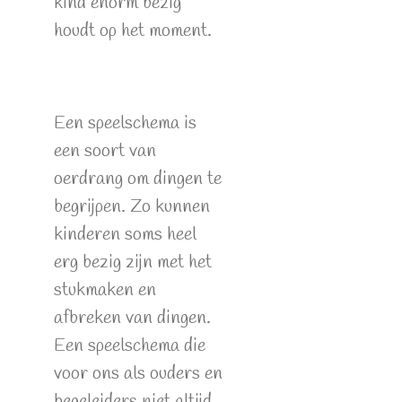
kind enorm bezig
houdt op het moment.
Een speelschema is
een soort van
oerdrang om dingen te
begrijpen. Zo kunnen
kinderen soms heel
erg bezig zijn met het
stukmaken en
afbreken van dingen.
Een speelschema die
voor ons als ouders en
begeleiders niet altijd