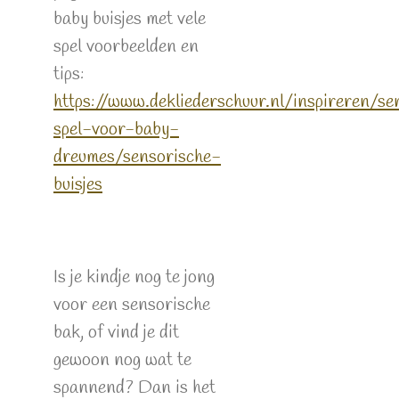
baby buisjes met vele
spel voorbeelden en
tips:
https://www.dekliederschuur.nl/inspireren/se
spel-voor-baby-
dreumes/sensorische-
buisjes
Is je kindje nog te jong
voor een sensorische
bak, of vind je dit
gewoon nog wat te
spannend? Dan is het