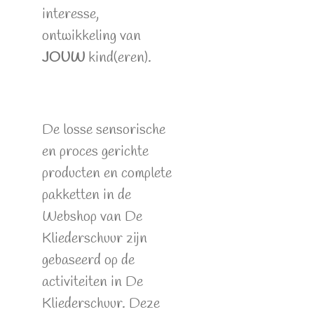
interesse,
ontwikkeling van
JOUW
kind(eren).
De losse sensorische
en proces gerichte
producten en complete
pakketten in de
Webshop van De
Kliederschuur zijn
gebaseerd op de
activiteiten in De
Kliederschuur. Deze