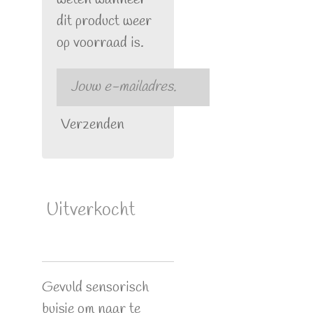
dit product weer
op voorraad is.
Verzenden
Uitverkocht
Gevuld sensorisch
buisje om naar te