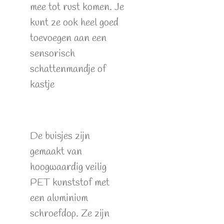
mee tot rust komen. Je
kunt ze ook heel goed
toevoegen aan een
sensorisch
schattenmandje of
kastje
De buisjes zijn
gemaakt van
hoogwaardig veilig
PET kunststof met
een aluminium
schroefdop. Ze zijn