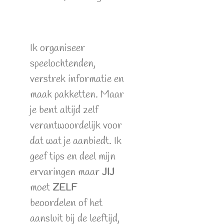
Ik organiseer
speelochtenden,
verstrek informatie en
maak pakketten. Maar
je bent altijd zelf
verantwoordelijk voor
dat wat je aanbiedt. Ik
geef tips en deel mijn
ervaringen maar
JIJ
moet
ZELF
beoordelen of het
aansluit bij de leeftijd,