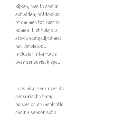
kijken, mee te spelen,
schudden, ontdekken
of om mee tot rust te
komen. Het buisje is
stevig vastgelijmd met
het lijmpistool.
Inclusief informatie
over sensorisch spel.
Lees hier meer over de
sensorische baby
buisjes op de inspiratie
pagina sensorische