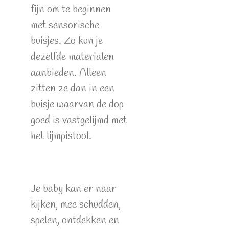
fijn om te beginnen
met sensorische
buisjes. Zo kun je
dezelfde materialen
aanbieden. Alleen
zitten ze dan in een
buisje waarvan de dop
goed is vastgelijmd met
het lijmpistool.
Je baby kan er naar
kijken, mee schudden,
spelen, ontdekken en