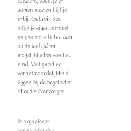
toezicht, speel je er
samen mee en blijf je
erbij. Gebruik dus
altijd je eigen oordeel
en pas activiteiten aan
op de leeftijd en
mogelijkheden van het
kind. Veiligheid en
verantwoordelijkheid
liggen bij de begeleider
of ouder/verzorger.
Ik organiseer
speelochtenden,