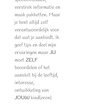
verstrek informatie en
maak pakketten. Maar
je bent altijd zelf
verantwoordelijk voor
dat wat je aanbiedt. Ik
geef tips en deel mijn
ervaringen maar
JIJ
moet
ZELF
beoordelen of het
aansluit bij de leeftijd,
interesse,
ontwikkeling van
JOUW
kind(eren).