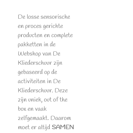
De losse sensorische
en proces gerichte
producten en complete
pakketten in de
Webshop van De
Kliederschuur zijn
gebaseerd op de
activiteiten in De
Kliederschuur. Deze
zijn uniek, out of the
box en vaak
zelfgemaakt. Daarom
moet er altijd
SAMEN