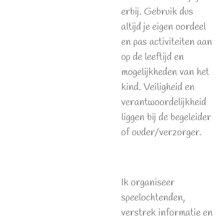
erbij. Gebruik dus
altijd je eigen oordeel
en pas activiteiten aan
op de leeftijd en
mogelijkheden van het
kind. Veiligheid en
verantwoordelijkheid
liggen bij de begeleider
of ouder/verzorger.
Ik organiseer
speelochtenden,
verstrek informatie en