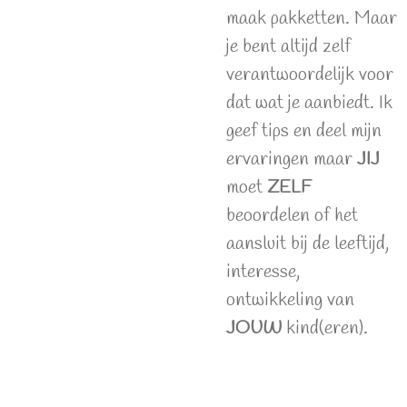
maak pakketten. Maar
je bent altijd zelf
verantwoordelijk voor
dat wat je aanbiedt. Ik
geef tips en deel mijn
ervaringen maar
JIJ
moet
ZELF
beoordelen of het
aansluit bij de leeftijd,
interesse,
ontwikkeling van
JOUW
kind(eren).