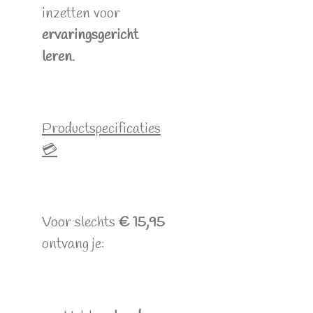
inzetten voor
ervaringsgericht
leren
.
Productspecificaties
💳
Voor slechts
€ 15,95
ontvang je: