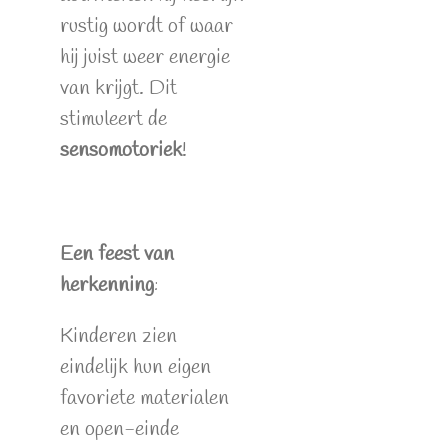
rustig wordt of waar
hij juist weer energie
van krijgt. Dit
stimuleert de
sensomotoriek
!
Een feest van
herkenning
:
Kinderen zien
eindelijk hun eigen
favoriete materialen
en open-einde