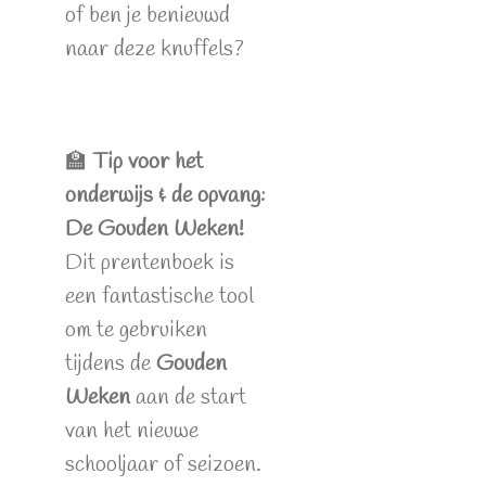
of ben je benieuwd
naar deze knuffels?
🏫
Tip voor het
onderwijs & de opvang:
De Gouden Weken!
Dit prentenboek is
een fantastische tool
om te gebruiken
tijdens de
Gouden
Weken
aan de start
van het nieuwe
schooljaar of seizoen.