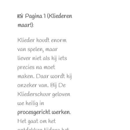
📸
Pagina 1 (Kliederen
maar!)
:
Klieder houdt enorm
van spelen, maar
liever niet als hij iets
precies na moet
maken. Daar wordt hij
onzeker van. Bij De
Kliederschuur geloven
we heilig in
procesgericht werken
.
Het gaat om het