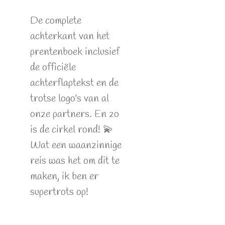
De complete
achterkant van het
prentenboek inclusief
de officiële
achterflaptekst en de
trotse logo's van al
onze partners. En zo
is de cirkel rond! 💫
Wat een waanzinnige
reis was het om dit te
maken, ik ben er
supertrots op!