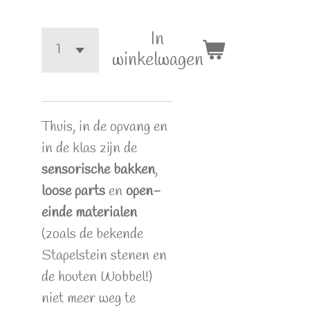
In
winkelwagen
Thuis, in de opvang en
in de klas zijn de
sensorische bakken
,
loose parts
en
open-
einde materialen
(zoals de bekende
Stapelstein stenen en
de houten Wobbel!)
niet meer weg te