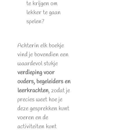
te krijgen om
lekker te gaan
spelen?
Achterin elk boekje
vind je bovendien een
waardevol stukje
verdieping voor
ouders, begeleiders en
leerkrachten
, zodat je
precies weet hoe je
deze gesprekken kunt
voeren en de
activiteiten kunt