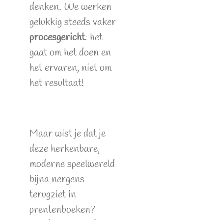
denken. We werken
gelukkig steeds vaker
procesgericht
: het
gaat om het doen en
het ervaren, niet om
het resultaat!
Maar wist je dat je
deze herkenbare,
moderne speelwereld
bijna nergens
terugziet in
prentenboeken?