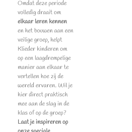
Omdat deze periode
volledig draait om
elkaar leren kennen
en het bouwen aan een
veilige groep, helpt
Klieder kinderen om
op een laagdrempelige
manier aan elkaar te
vertellen hoe zij de
wereld ervaren. Wil je
hier direct praktisch
mee aan de slag in de
klas of op de groep?
Laat je inspireren op
onze speciale