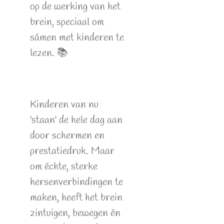
op de werking van het
brein, speciaal om
sámen met kinderen te
lezen. 📚
Kinderen van nu
'staan' de hele dag aan
door schermen en
prestatiedruk. Maar
om échte, sterke
hersenverbindingen te
maken, heeft het brein
zintuigen, bewegen én