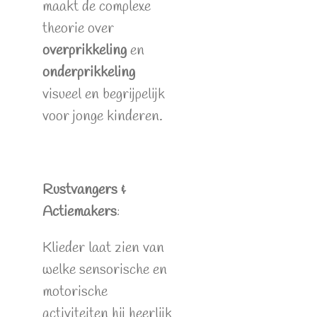
maakt de complexe
theorie over
overprikkeling
en
onderprikkeling
visueel en begrijpelijk
voor jonge kinderen.
Rustvangers &
Actiemakers
:
Klieder laat zien van
welke sensorische en
motorische
activiteiten hij heerlijk