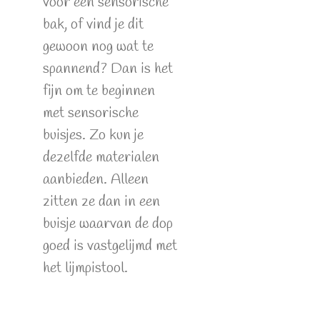
voor een sensorische
bak, of vind je dit
gewoon nog wat te
spannend? Dan is het
fijn om te beginnen
met sensorische
buisjes. Zo kun je
dezelfde materialen
aanbieden. Alleen
zitten ze dan in een
buisje waarvan de dop
goed is vastgelijmd met
het lijmpistool.