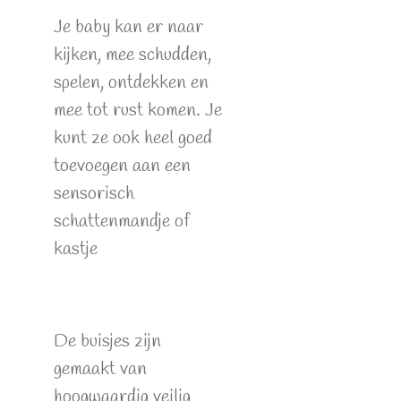
Je baby kan er naar
kijken, mee schudden,
spelen, ontdekken en
mee tot rust komen. Je
kunt ze ook heel goed
toevoegen aan een
sensorisch
schattenmandje of
kastje
De buisjes zijn
gemaakt van
hoogwaardig veilig