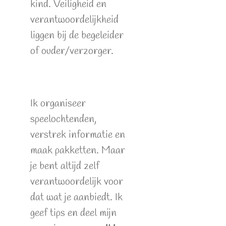
kind. Veiligheid en
verantwoordelijkheid
liggen bij de begeleider
of ouder/verzorger.
Ik organiseer
speelochtenden,
verstrek informatie en
maak pakketten. Maar
je bent altijd zelf
verantwoordelijk voor
dat wat je aanbiedt. Ik
geef tips en deel mijn