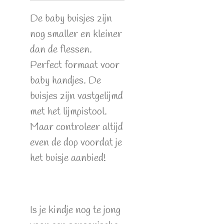
De baby buisjes zijn
nog smaller en kleiner
dan de flessen.
Perfect formaat voor
baby handjes. De
buisjes zijn vastgelijmd
met het lijmpistool.
Maar controleer altijd
even de dop voordat je
het buisje aanbied!
Is je kindje nog te jong