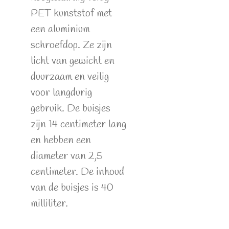
PET kunststof met
een aluminium
schroefdop. Ze zijn
licht van gewicht en
duurzaam en veilig
voor langdurig
gebruik. De buisjes
zijn 14 centimeter lang
en hebben een
diameter van 2,5
centimeter. De inhoud
van de buisjes is 40
milliliter.