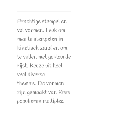
Prachtige stempel en
vul vormen. Leuk om
mee te stempelen in
kinetisch zand en om
te vullen met gekleurde
rijst. Keuze uit heel
veel diverse
thema's. De vormen
zijn gemaakt van 8mm
populieren multiplex.