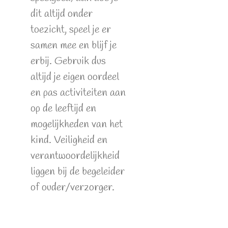
dit altijd onder
toezicht, speel je er
samen mee en blijf je
erbij. Gebruik dus
altijd je eigen oordeel
en pas activiteiten aan
op de leeftijd en
mogelijkheden van het
kind. Veiligheid en
verantwoordelijkheid
liggen bij de begeleider
of ouder/verzorger.