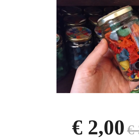
€ 2,00
€ 