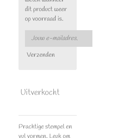
dit product weer
op voorraad is.
Verzenden
Uitverkocht
Prachtige stempel en
vul vormen. Leuk om