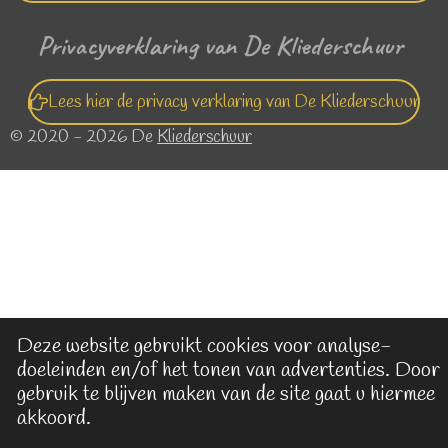
Privacyverklaring van De Kliederschuur
Lees hier de privacy verklaring van De Kliederschuur
© 2020 - 2026 De
Kliederschuur
Deze website gebruikt cookies voor analyse-
doeleinden en/of het tonen van advertenties. Door
gebruik te blijven maken van de site gaat u hiermee
akkoord.