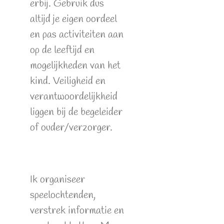
erbij. Gebruik dus
altijd je eigen oordeel
en pas activiteiten aan
op de leeftijd en
mogelijkheden van het
kind. Veiligheid en
verantwoordelijkheid
liggen bij de begeleider
of ouder/verzorger.
Ik organiseer
speelochtenden,
verstrek informatie en