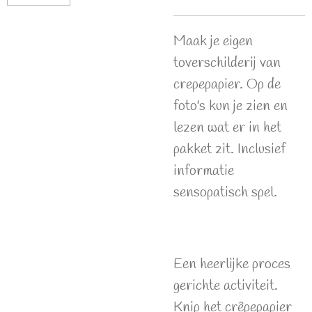
Maak je eigen
toverschilderij van
crepepapier. Op de
foto's kun je zien en
lezen wat er in het
pakket zit. Inclusief
informatie
sensopatisch spel.
Een heerlijke proces
gerichte activiteit.
Knip het crêpepapier