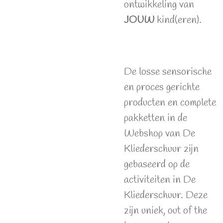
ontwikkeling van
JOUW
kind(eren).
De losse sensorische
en proces gerichte
producten en complete
pakketten in de
Webshop van De
Kliederschuur zijn
gebaseerd op de
activiteiten in De
Kliederschuur. Deze
zijn uniek, out of the