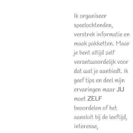
Ik organiseer
speelochtenden,
verstrek informatie en
maak pakketten. Maar
je bent altijd zelf
verantwoordelijk voor
dat wat je aanbiedt. Ik
geef tips en deel mijn
ervaringen maar
JIJ
moet
ZELF
beoordelen of het
aansluit bij de leeftijd,
interesse,