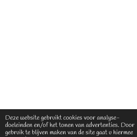
Deze website gebruikt cookies voor analyse-
doeleinden en/of het tonen van advertenties. Door
gebruik te blijven maken van de site gaat u hiermee