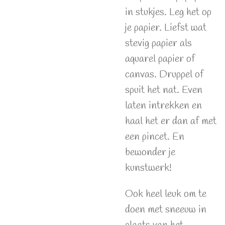
in stukjes. Leg het op
je papier. Liefst wat
stevig papier als
aquarel papier of
canvas. Druppel of
spuit het nat. Even
laten intrekken en
haal het er dan af met
een pincet. En
bewonder je
kunstwerk!
Ook heel leuk om te
doen met sneeuw in