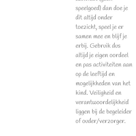
speelgoed) dan doe je
dit altijd onder
toezicht, speel je er
samen mee en blijf je
erbij. Gebruik dus
altijd je eigen oordeel
en pas activiteiten aan
op de leeftijd en
mogelijkheden van het
kind. Veiligheid en
verantwoordelijkheid
liggen bij de begeleider
of ouder/verzorger.