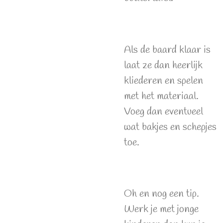
Als de baard klaar is
laat ze dan heerlijk
kliederen en spelen
met het materiaal.
Voeg dan eventueel
wat bakjes en schepjes
toe.
Oh en nog een tip.
Werk je met jonge