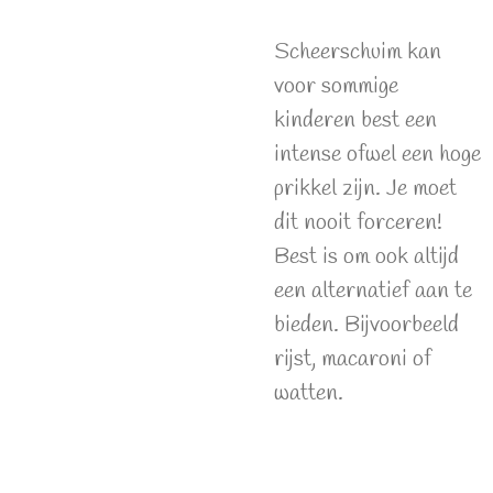
Scheerschuim kan
voor sommige
kinderen best een
intense ofwel een hoge
prikkel zijn. Je moet
dit nooit forceren!
Best is om ook altijd
een alternatief aan te
bieden. Bijvoorbeeld
rijst, macaroni of
watten.