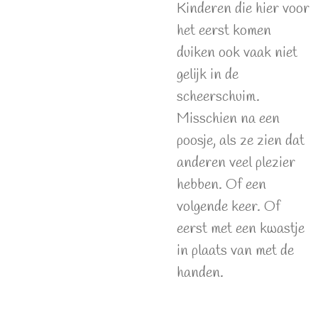
Kinderen die hier voor
het eerst komen
duiken ook vaak niet
gelijk in de
scheerschuim.
Misschien na een
poosje, als ze zien dat
anderen veel plezier
hebben. Of een
volgende keer. Of
eerst met een kwastje
in plaats van met de
handen.