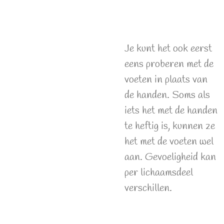
Je kunt het ook eerst
eens proberen met de
voeten in plaats van
de handen. Soms als
iets het met de handen
te heftig is, kunnen ze
het met de voeten wel
aan. Gevoeligheid kan
per lichaamsdeel
verschillen.