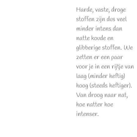
Harde, vaste, droge
stoffen zijn dus veel
minder intens dan
natte koude en
glibberige stoffen. We
zetten er een paar
voor je in een rijtje van
laag (minder heftig)
hoog (steeds heftiger).
Van droog naar nat,
hoe natter hoe
intenser.