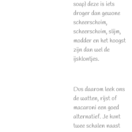
soap) deze is iets
droger dan gewone
scheerschuim,
scheerschuim, slijm,
modder en het hoogst
zijn dan wel de
ijsklontjes.
Dus daarom leek ons
de watten, rijst of
macaroni een goed
alternatief. Je kunt
twee schalen naast