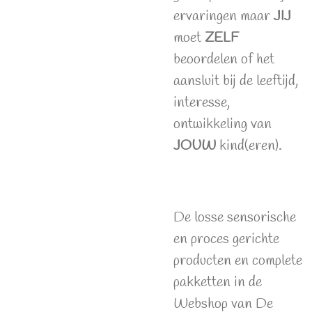
ervaringen maar
JIJ
moet
ZELF
beoordelen of het
aansluit bij de leeftijd,
interesse,
ontwikkeling van
JOUW
kind(eren).
De losse sensorische
en proces gerichte
producten en complete
pakketten in de
Webshop van De