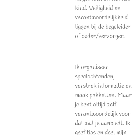
kind. Veiligheid en
verantwoordelijkheid
liggen bij de begeleider
of ouder/verzorger.
Ik organiseer
speelochtenden,
verstrek informatie en
maak pakketten. Maar
je bent altijd zelf
verantwoordelijk voor
dat wat je aanbiedt. Ik
geef tips en deel mijn