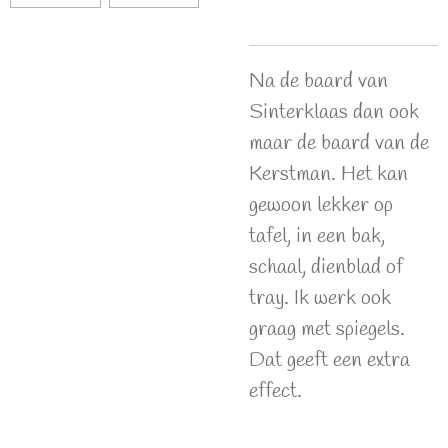
Na de baard van
Sinterklaas dan ook
maar de baard van de
Kerstman. Het kan
gewoon lekker op
tafel, in een bak,
schaal, dienblad of
tray. Ik werk ook
graag met spiegels.
Dat geeft een extra
effect.